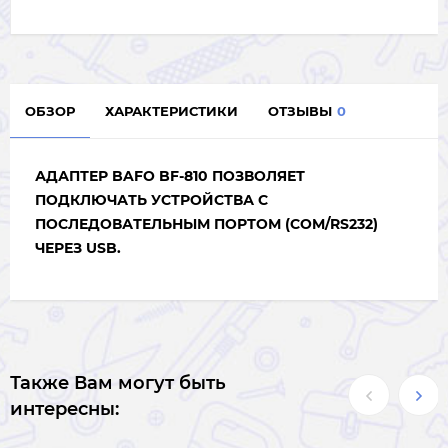
ОБЗОР
ХАРАКТЕРИСТИКИ
ОТЗЫВЫ
0
АДАПТЕР BAFO BF-810 ПОЗВОЛЯЕТ
ПОДКЛЮЧАТЬ УСТРОЙСТВА С
ПОСЛЕДОВАТЕЛЬНЫМ ПОРТОМ (COM/RS232)
ЧЕРЕЗ USB.
Также Вам могут быть
интересны: