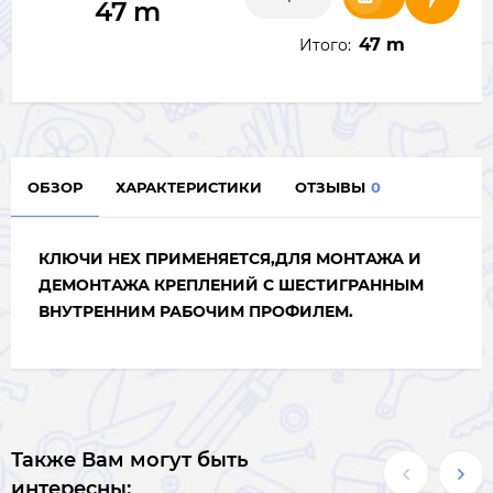
47
m
47 m
Итого:
ОБЗОР
ХАРАКТЕРИСТИКИ
ОТЗЫВЫ
0
КЛЮЧИ HEX ПРИМЕНЯЕТСЯ,ДЛЯ МОНТАЖА И
ДЕМОНТАЖА КРЕПЛЕНИЙ С ШЕСТИГРАННЫМ
ВНУТРЕННИМ РАБОЧИМ ПРОФИЛЕМ.
Также Вам могут быть
интересны: