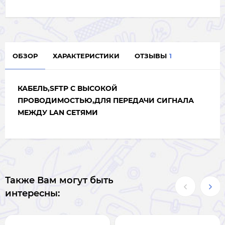
ОБЗОР
ХАРАКТЕРИСТИКИ
ОТЗЫВЫ
1
КАБЕЛЬ,SFTP С ВЫСОКОЙ
ПРОВОДИМОСТЬЮ
,ДЛЯ ПЕРЕДАЧИ СИГНАЛА
МЕЖДУ LAN СЕТЯМИ
Также Вам могут быть
интересны: