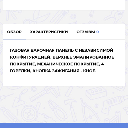
ОБЗОР
ХАРАКТЕРИСТИКИ
ОТЗЫВЫ
0
ГАЗОВАЯ ВАРОЧНАЯ ПАНЕЛЬ С НЕЗАВИСИМОЙ
КОНФИГУРАЦИЕЙ. ВЕРХНЕЕ ЭМАЛИРОВАННОЕ
ПОКРЫТИЕ, МЕХАНИЧЕСКОЕ ПОКРЫТИЕ, 4
ГОРЕЛКИ, КНОПКА ЗАЖИГАНИЯ - КНОБ