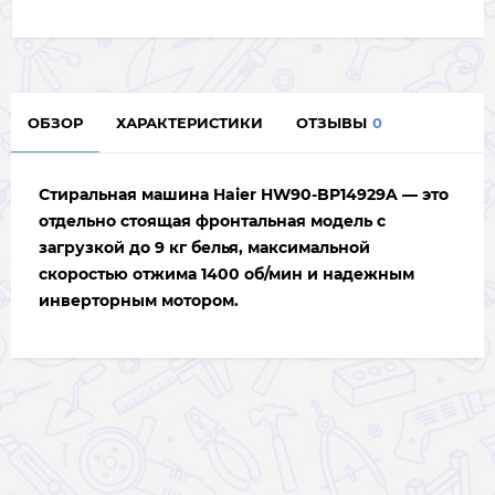
ОБЗОР
ХАРАКТЕРИСТИКИ
ОТЗЫВЫ
0
Стиральная машина Haier HW90-BP14929A — это
отдельно стоящая фронтальная модель с
загрузкой до 9 кг белья, максимальной
скоростью отжима 1400 об/мин и надежным
инверторным мотором.