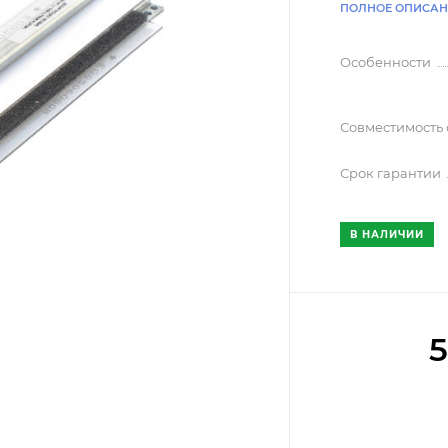
ПОЛНОЕ ОПИСАН
Особенности
Совместимость
Срок гарантии
В НАЛИЧИИ