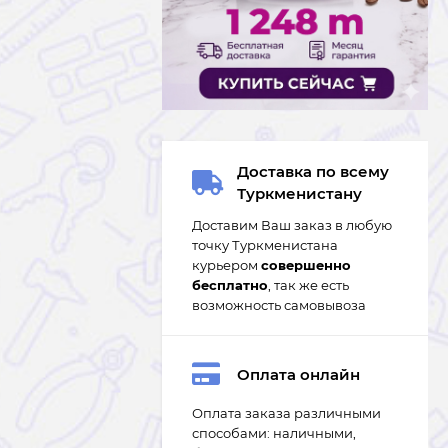
Доставка по всему
Туркменистану
Доставим Ваш заказ в любую
точку Туркменистана
курьером
совершенно
бесплатно
, так же есть
возможность самовывоза
Оплата онлайн
Оплата заказа различными
способами: наличными,