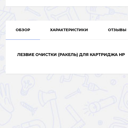
ОБЗОР
ХАРАКТЕРИСТИКИ
ОТЗЫВЫ
ЛЕЗВИЕ ОЧИСТКИ (РАКЕЛЬ) ДЛЯ КАРТРИДЖА HP