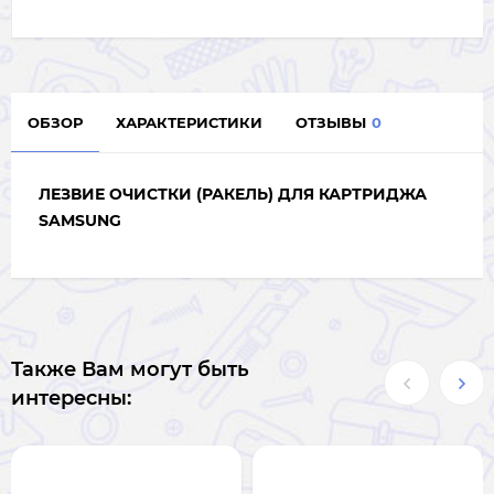
ОБЗОР
ХАРАКТЕРИСТИКИ
ОТЗЫВЫ
0
ЛЕЗВИЕ ОЧИСТКИ (РАКЕЛЬ) ДЛЯ КАРТРИДЖА
SAMSUNG
Также Вам могут быть
интересны: