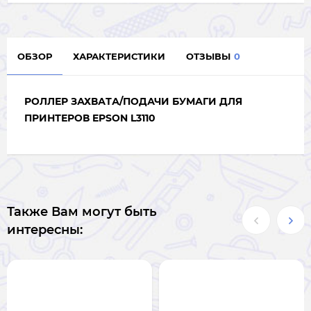
ОБЗОР
ХАРАКТЕРИСТИКИ
ОТЗЫВЫ
0
РОЛЛЕР ЗАХВАТА/ПОДАЧИ БУМАГИ ДЛЯ
ПРИНТЕРОВ EPSON L3110
Также Вам могут быть
интересны: