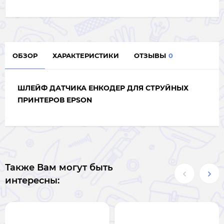
ОБЗОР
ХАРАКТЕРИСТИКИ
ОТЗЫВЫ
0
ШЛЕЙФ ДАТЧИКА ЕНКОДЕР ДЛЯ СТРУЙНЫХ
ПРИНТЕРОВ EPSON
Также Вам могут быть
интересны: