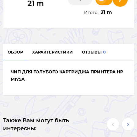
21
m
21 m
Итого:
ОБЗОР
ХАРАКТЕРИСТИКИ
ОТЗЫВЫ
0
ЧИП ДЛЯ ГОЛУБОГО КАРТРИДЖА ПРИНТЕРА HP
M175A
Также Вам могут быть
интересны: