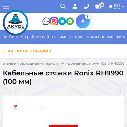
0
RU
?
! Система работы сайта не имеет отношения к системе работы ф
КАТАЛОГ ТОВАРОВ
ительные и расходные материалы
Кабельные стяжки Ronix RH9990 (
Кабельные стяжки Ronix RH9990
(100 мм)