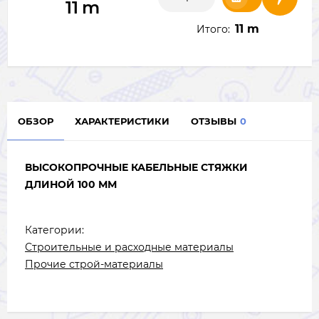
11
m
11 m
Итого:
ОБЗОР
ХАРАКТЕРИСТИКИ
ОТЗЫВЫ
0
ВЫСОКОПРОЧНЫЕ КАБЕЛЬНЫЕ СТЯЖКИ
ДЛИНОЙ 100 ММ
Категории:
Строительные и расходные материалы
Прочие строй-материалы