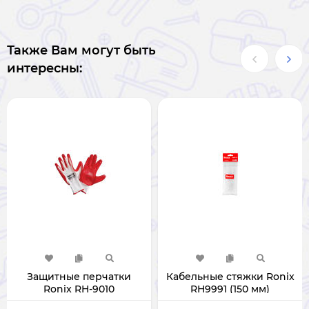
Также Вам могут быть
интересны:
Защитные перчатки
Кабельные стяжки Ronix
Ronix RH-9010
RH9991 (150 мм)