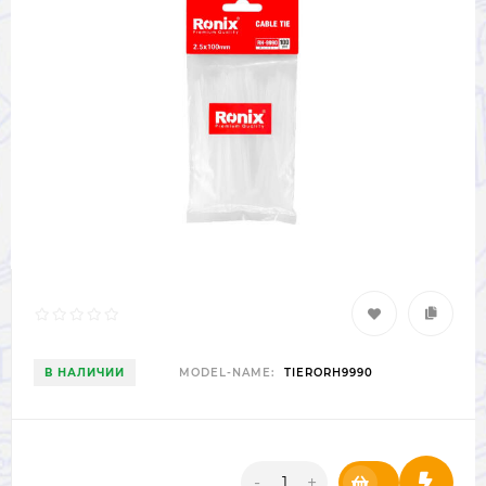
В НАЛИЧИИ
MODEL-NAME:
TIERORH9990
-
+