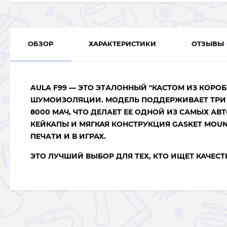
ОБЗОР
ХАРАКТЕРИСТИКИ
ОТЗЫВЫ
AULA F99
— ЭТО ЭТАЛОННЫЙ "КАСТОМ ИЗ КОРО
ШУМОИЗОЛЯЦИИ. МОДЕЛЬ ПОДДЕРЖИВАЕТ ТРИ
8000 МАЧ
, ЧТО ДЕЛАЕТ ЕЕ ОДНОЙ ИЗ САМЫХ А
КЕЙКАПЫ И МЯГКАЯ КОНСТРУКЦИЯ
GASKET MOU
ПЕЧАТИ И В ИГРАХ.
ЭТО ЛУЧШИЙ ВЫБОР ДЛЯ ТЕХ, КТО ИЩЕТ КАЧЕС