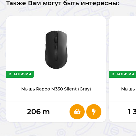
Также Вам могут быть интересны:
В НАЛИЧИИ
В НАЛИЧИИ
Мышь Rapoo M350 Silent (Gray)
Мышь 
206
m
1 