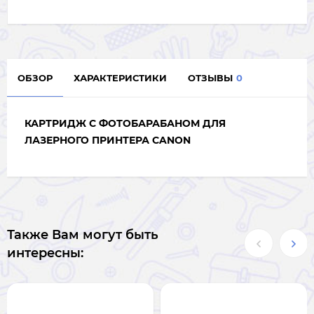
ОБЗОР
ХАРАКТЕРИСТИКИ
ОТЗЫВЫ
0
КАРТРИДЖ С ФОТОБАРАБАНОМ ДЛЯ
ЛАЗЕРНОГО ПРИНТЕРА CANON
Также Вам могут быть
интересны: