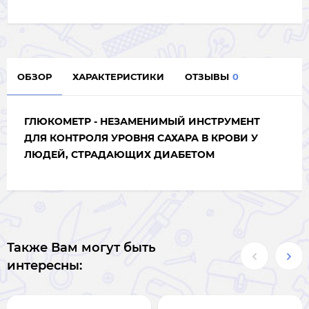
ОБЗОР
ХАРАКТЕРИСТИКИ
ОТЗЫВЫ
0
ГЛЮКОМЕТР - НЕЗАМЕНИМЫЙ ИНСТРУМЕНТ
ДЛЯ КОНТРОЛЯ УРОВНЯ САХАРА В КРОВИ У
ЛЮДЕЙ, СТРАДАЮЩИХ ДИАБЕТОМ
Также Вам могут быть
интересны: