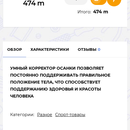
474
m
474 m
Итого:
ОБЗОР
ХАРАКТЕРИСТИКИ
ОТЗЫВЫ
0
УМНЫЙ КОРРЕКТОР ОСАНКИ ПОЗВОЛЯЕТ
ПОСТОЯННО ПОДДЕРЖИВАТЬ ПРАВИЛЬНОЕ
ПОЛОЖЕНИЕ ТЕЛА, ЧТО СПОСОБСТВУЕТ
ПОДДЕРЖАНИЮ ЗДОРОВЬЯ И КРАСОТЫ
ЧЕЛОВЕКА
Категории:
Разное
Спорт-товары