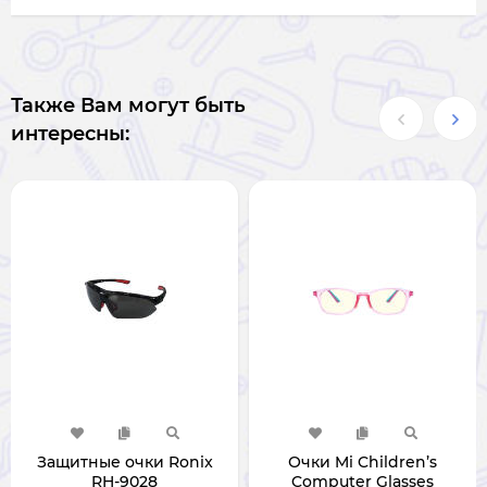
Также Вам могут быть
интересны:
Защитные очки Ronix
Очки Mi Children’s
RH-9028
Computer Glasses