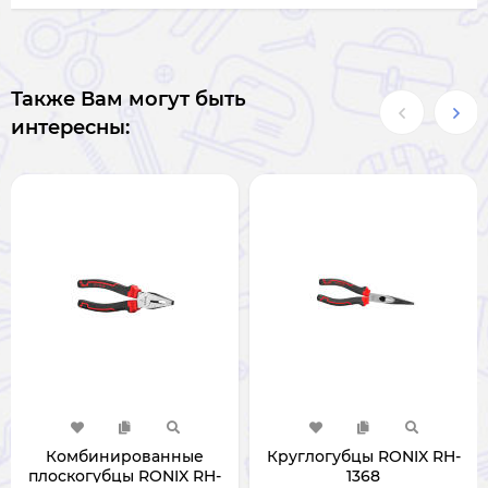
Также Вам могут быть
интересны:
Комбинированные
Круглогубцы RONIX RH-
плоскогубцы RONIX RH-
1368