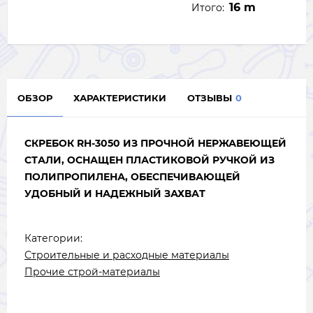
16 m
Итого:
ОБЗОР
ХАРАКТЕРИСТИКИ
ОТЗЫВЫ
0
СКРЕБОК RH-3050 ИЗ ПРОЧНОЙ НЕРЖАВЕЮЩЕЙ
СТАЛИ, ОСНАЩЕН ПЛАСТИКОВОЙ РУЧКОЙ ИЗ
ПОЛИПРОПИЛЕНА, ОБЕСПЕЧИВАЮЩЕЙ
УДОБНЫЙ И НАДЕЖНЫЙ ЗАХВАТ
Категории:
Строительные и расходные материалы
Прочие строй-материалы