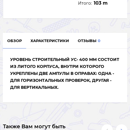
103 m
Итого:
ОБЗОР
ХАРАКТЕРИСТИКИ
ОТЗЫВЫ
0
УРОВЕНЬ СТРОИТЕЛЬНЫЙ УС- 400 ММ СОСТОИТ
ИЗ ЛИТОГО КОРПУСА, ВНУТРИ КОТОРОГО
УКРЕПЛЕНЫ ДВЕ АМПУЛЫ В ОПРАВАХ: ОДНА -
ДЛЯ ГОРИЗОНТАЛЬНЫХ ПРОВЕРОК, ДРУГАЯ -
ДЛЯ ВЕРТИКАЛЬНЫХ.
Также Вам могут быть