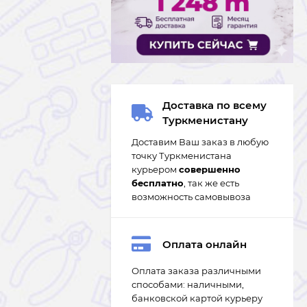
Доставка по всему
Туркменистану
Доставим Ваш заказ в любую
точку Туркменистана
курьером
совершенно
бесплатно
, так же есть
возможность самовывоза
Оплата онлайн
Оплата заказа различными
способами: наличными,
банковской картой курьеру