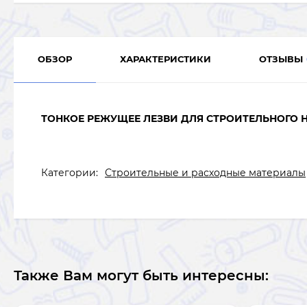
ОБЗОР
ХАРАКТЕРИСТИКИ
ОТЗЫВЫ
ТОНКОЕ РЕЖУЩЕЕ ЛЕЗВИ ДЛЯ СТРОИТЕЛЬНОГО 
Категории:
Строительные и расходные материалы
Также Вам могут быть интересны: