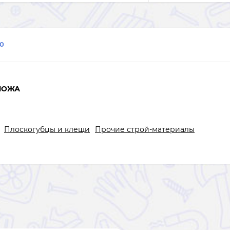
0
НОЖА
Плоскогубцы и клещи
Прочие строй-материалы