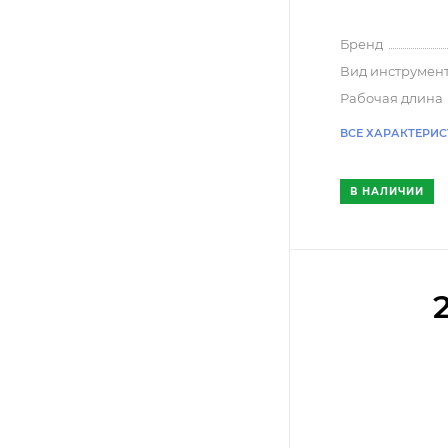
Бренд
Вид инструмен
Рабочая длина
ВСЕ ХАРАКТЕРИ
В НАЛИЧИИ