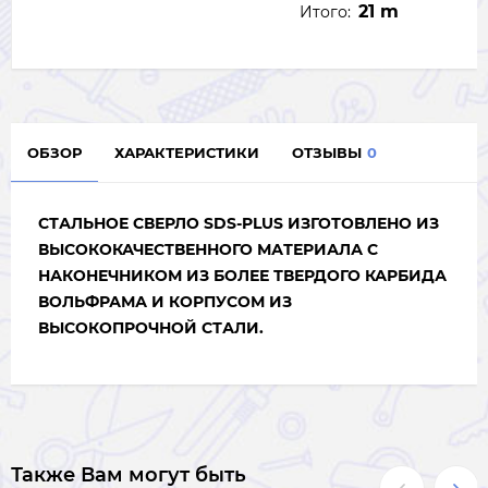
21 m
Итого:
ОБЗОР
ХАРАКТЕРИСТИКИ
ОТЗЫВЫ
0
СТАЛЬНОЕ СВЕРЛО SDS-PLUS ИЗГОТОВЛЕНО ИЗ
ВЫСОКОКАЧЕСТВЕННОГО МАТЕРИАЛА С
НАКОНЕЧНИКОМ ИЗ БОЛЕЕ ТВЕРДОГО КАРБИДА
ВОЛЬФРАМА И КОРПУСОМ ИЗ
ВЫСОКОПРОЧНОЙ СТАЛИ.
Также Вам могут быть