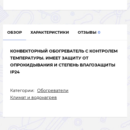
ОБЗОР
ХАРАКТЕРИСТИКИ
ОТЗЫВЫ
0
КОНВЕКТОРНЫЙ ОБОГРЕВАТЕЛЬ С КОНТРОЛЕМ
ТЕМПЕРАТУРЫ. ИМЕЕТ ЗАЩИТУ ОТ
ОПРОКИДЫВАНИЯ И СТЕПЕНЬ ВЛАГОЗАЩИТЫ
IP24
Категории:
Обогреватели
Климат и водонагрев