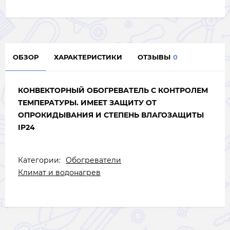
ОБЗОР
ХАРАКТЕРИСТИКИ
ОТЗЫВЫ
0
КОНВЕКТОРНЫЙ ОБОГРЕВАТЕЛЬ С КОНТРОЛЕМ
ТЕМПЕРАТУРЫ. ИМЕЕТ ЗАЩИТУ ОТ
ОПРОКИДЫВАНИЯ И СТЕПЕНЬ ВЛАГОЗАЩИТЫ
IP24
Категории:
Обогреватели
Климат и водонагрев