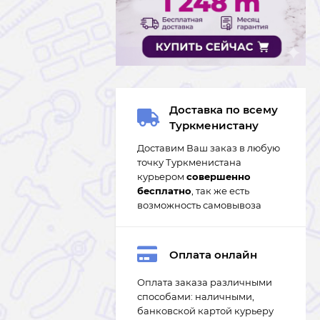
Доставка по всему
Туркменистану
Доставим Ваш заказ в любую
точку Туркменистана
курьером
совершенно
бесплатно
, так же есть
возможность самовывоза
Оплата онлайн
Оплата заказа различными
способами: наличными,
банковской картой курьеру