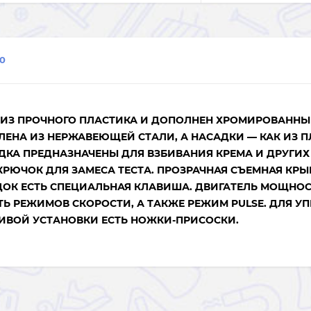
0
 ИЗ ПРОЧНОГО ПЛАСТИКА И ДОПОЛНЕН ХРОМИРОВАНН
ЛЕНА ИЗ НЕРЖАВЕЮЩЕЙ СТАЛИ, А НАСАДКИ — КАК ИЗ П
САДКА ПРЕДНАЗНАЧЕНЫ ДЛЯ ВЗБИВАНИЯ КРЕМА И ДРУГИХ
КРЮЧОК ДЛЯ ЗАМЕСА ТЕСТА. ПРОЗРАЧНАЯ СЪЕМНАЯ КР
ДОК ЕСТЬ СПЕЦИАЛЬНАЯ КЛАВИША. ДВИГАТЕЛЬ МОЩНОС
Ь РЕЖИМОВ СКОРОСТИ, А ТАКЖЕ РЕЖИМ PULSE. ДЛЯ У
ЧИВОЙ УСТАНОВКИ ЕСТЬ НОЖКИ-ПРИСОСКИ.