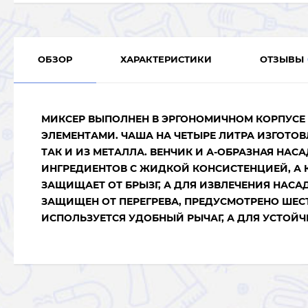
ОБЗОР
ХАРАКТЕРИСТИКИ
ОТЗЫВЫ
МИКСЕР ВЫПОЛНЕН В ЭРГОНОМИЧНОМ КОРПУСЕ
ЭЛЕМЕНТАМИ. ЧАША НА ЧЕТЫРЕ ЛИТРА ИЗГОТОВ
ТАК И ИЗ МЕТАЛЛА. ВЕНЧИК И А-ОБРАЗНАЯ НА
ИНГРЕДИЕНТОВ С ЖИДКОЙ КОНСИСТЕНЦИЕЙ, А 
ЗАЩИЩАЕТ ОТ БРЫЗГ, А ДЛЯ ИЗВЛЕЧЕНИЯ НАСА
ЗАЩИЩЕН ОТ ПЕРЕГРЕВА, ПРЕДУСМОТРЕНО ШЕСТ
ИСПОЛЬЗУЕТСЯ УДОБНЫЙ РЫЧАГ, А ДЛЯ УСТОЙ