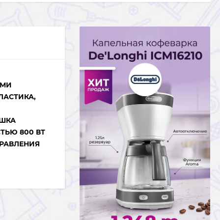
ЫМИ
ЛАСТИКА,
ЫШКА
ТЬЮ 800 ВТ
ПРАВЛЕНИЯ