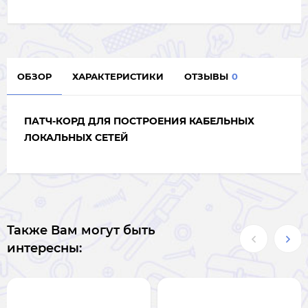
ОБЗОР
ХАРАКТЕРИСТИКИ
ОТЗЫВЫ
0
ПАТЧ-КОРД ДЛЯ ПОСТРОЕНИЯ КАБЕЛЬНЫХ
ЛОКАЛЬНЫХ СЕТЕЙ
Также Вам могут быть
интересны: