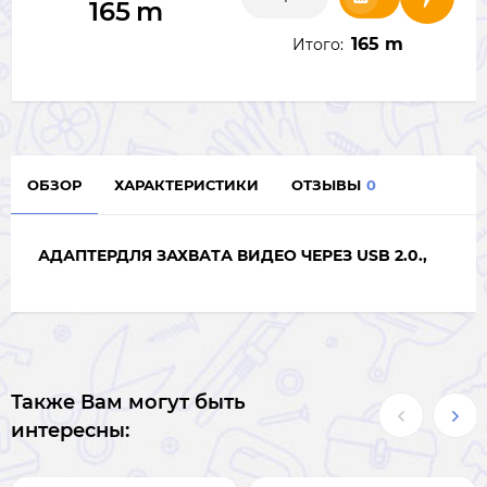
165
m
165 m
Итого:
ОБЗОР
ХАРАКТЕРИСТИКИ
ОТЗЫВЫ
0
АДАПТЕРДЛЯ ЗАХВАТА ВИДЕО ЧЕРЕЗ USB 2.0.,
Также Вам могут быть
интересны: