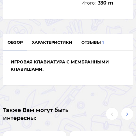
330 m
Итого:
ОБЗОР
ХАРАКТЕРИСТИКИ
ОТЗЫВЫ
1
ИГРОВАЯ КЛАВИАТУРА С МЕМБРАННЫМИ
КЛАВИШАМИ,
Также Вам могут быть
интересны: