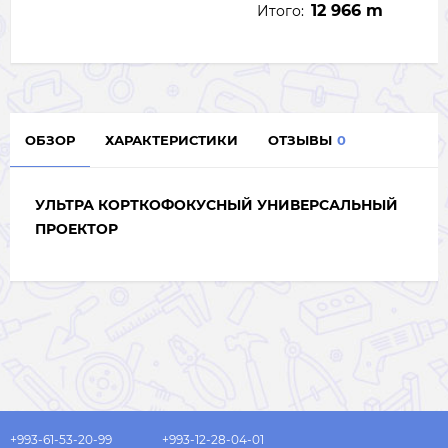
12 966 m
Итого:
ОБЗОР
ХАРАКТЕРИСТИКИ
ОТЗЫВЫ
0
УЛЬТРА КОРТКОФОКУСНЫЙ УНИВЕРСАЛЬНЫЙ
ПРОЕКТОР
+993-61-53-20-99
+993-12-28-04-01