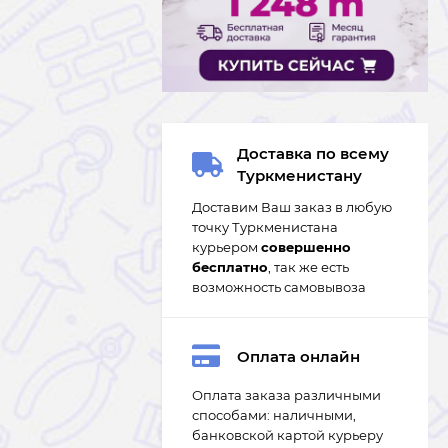
Доставка по всему
Туркменистану
Доставим Ваш заказ в любую
точку Туркменистана
курьером
совершенно
бесплатно
, так же есть
возможность самовывоза
Оплата онлайн
Оплата заказа различными
способами: наличными,
банковской картой курьеру