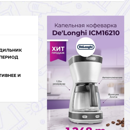
ОДИЛЬНИК
 ПЕРИОД
ТИВНЕЕ И