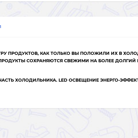
1
РУ ПРОДУКТОВ, КАК ТОЛЬКО ВЫ ПОЛОЖИЛИ ИХ В ХОЛ
 ПРОДУКТЫ СОХРАНЯЮТСЯ СВЕЖИМИ НА БОЛЕЕ ДОЛГИЙ
ЧАСТЬ ХОЛОДИЛЬНИКА. LED ОСВЕЩЕНИЕ ЭНЕРГО-ЭФФЕК