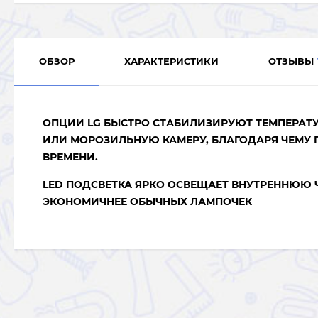
ОБЗОР
ХАРАКТЕРИСТИКИ
ОТЗЫВЫ
ОПЦИИ LG БЫСТРО СТАБИЛИЗИРУЮТ ТЕМПЕРАТУ
ИЛИ МОРОЗИЛЬНУЮ КАМЕРУ, БЛАГОДАРЯ ЧЕМУ
ВРЕМЕНИ.
LED ПОДСВЕТКА ЯРКО ОСВЕЩАЕТ ВНУТРЕННЮЮ 
ЭКОНОМИЧНЕЕ ОБЫЧНЫХ ЛАМПОЧЕК