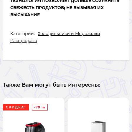
ТЕХНОЛОГИЯ ПОЗВОЛЯЕТ ДОЛЬШЕ СОХРАНЯТЬ
СВЕЖЕСТЬ ПРОДУКТОВ; НЕ ВЫЗЫВАЯ ИХ
ВЫСЫХАНИЕ
Категории:
Холодильники и Морозилки
Распродажа
Также Вам могут быть интересны:
СКИДКА!
-79 m