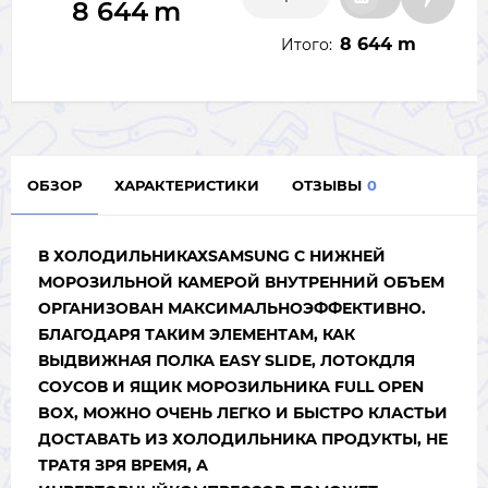
8 644
m
8 644 m
Итого:
ОБЗОР
ХАРАКТЕРИСТИКИ
ОТЗЫВЫ
0
В ХОЛОДИЛЬНИКАХSAMSUNG С НИЖНЕЙ
МОРОЗИЛЬНОЙ КАМЕРОЙ ВНУТРЕННИЙ ОБЪЕМ
ОРГАНИЗОВАН МАКСИМАЛЬНОЭФФЕКТИВНО.
БЛАГОДАРЯ ТАКИМ ЭЛЕМЕНТАМ, КАК
ВЫДВИЖНАЯ ПОЛКА EASY SLIDE, ЛОТОКДЛЯ
СОУСОВ И ЯЩИК МОРОЗИЛЬНИКА FULL OPEN
BOX, МОЖНО ОЧЕНЬ ЛЕГКО И БЫСТРО КЛАСТЬИ
ДОСТАВАТЬ ИЗ ХОЛОДИЛЬНИКА ПРОДУКТЫ, НЕ
ТРАТЯ ЗРЯ ВРЕМЯ, А