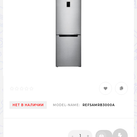
НЕТ В НАЛИЧИИ
MODEL-NAME:
REFSAMRB3000A
-
+