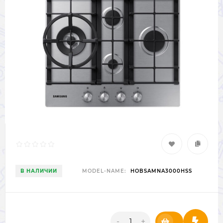
В НАЛИЧИИ
MODEL-NAME:
HOBSAMNA3000HSS
-
+