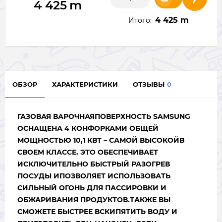
4 425
m
4 425 m
Итого:
ОБЗОР
ХАРАКТЕРИСТИКИ
ОТЗЫВЫ
0
ГАЗОВАЯ ВАРОЧНАЯПОВЕРХНОСТЬ SAMSUNG
ОСНАЩЕНА 4 КОНФОРКАМИ ОБЩЕЙ
МОЩНОСТЬЮ 10,1 КВТ – САМОЙ ВЫСОКОЙВ
СВОЕМ КЛАССЕ. ЭТО ОБЕСПЕЧИВАЕТ
ИСКЛЮЧИТЕЛЬНО БЫСТРЫЙ РАЗОГРЕВ
ПОСУДЫ ИПОЗВОЛЯЕТ ИСПОЛЬЗОВАТЬ
СИЛЬНЫЙ ОГОНЬ ДЛЯ ПАССИРОВКИ И
ОБЖАРИВАНИЯ ПРОДУКТОВ.ТАКЖЕ ВЫ
СМОЖЕТЕ БЫСТРЕЕ ВСКИПЯТИТЬ ВОДУ И