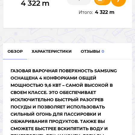
4 322
m
4 322 m
Итого:
ОБЗОР
ХАРАКТЕРИСТИКИ
ОТЗЫВЫ
0
ГАЗОВАЯ ВАРОЧНАЯ ПОВЕРХНОСТЬ SAMSUNG
ОСНАЩЕНА 4 КОНФОРКАМИ ОБЩЕЙ
МОЩНОСТЬЮ 9,6 КВТ – САМОЙ ВЫСОКОЙ В
СВОЕМ КЛАССЕ. ЭТО ОБЕСПЕЧИВАЕТ
ИСКЛЮЧИТЕЛЬНО БЫСТРЫЙ РАЗОГРЕВ
ПОСУДЫ И ПОЗВОЛЯЕТ ИСПОЛЬЗОВАТЬ
СИЛЬНЫЙ ОГОНЬ ДЛЯ ПАССИРОВКИ И
ОБЖАРИВАНИЯ ПРОДУКТОВ. ТАКЖЕ ВЫ
СМОЖЕТЕ БЫСТРЕЕ ВСКИПЯТИТЬ ВОДУ И