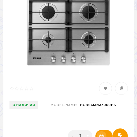
В НАЛИЧИИ
MODEL-NAME:
HOBSAMNA3000HS
-
+