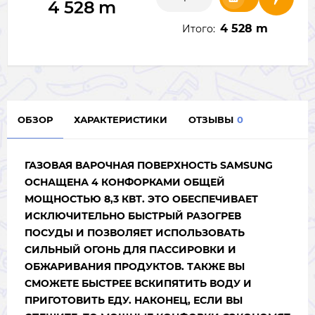
4 528
m
4 528 m
Итого:
ОБЗОР
ХАРАКТЕРИСТИКИ
ОТЗЫВЫ
0
ГАЗОВАЯ ВАРОЧНАЯ ПОВЕРХНОСТЬ SAMSUNG
ОСНАЩЕНА 4 КОНФОРКАМИ ОБЩЕЙ
МОЩНОСТЬЮ 8,3 КВТ. ЭТО ОБЕСПЕЧИВАЕТ
ИСКЛЮЧИТЕЛЬНО БЫСТРЫЙ РАЗОГРЕВ
ПОСУДЫ И ПОЗВОЛЯЕТ ИСПОЛЬЗОВАТЬ
СИЛЬНЫЙ ОГОНЬ ДЛЯ ПАССИРОВКИ И
ОБЖАРИВАНИЯ ПРОДУКТОВ. ТАКЖЕ ВЫ
СМОЖЕТЕ БЫСТРЕЕ ВСКИПЯТИТЬ ВОДУ И
ПРИГОТОВИТЬ ЕДУ. НАКОНЕЦ, ЕСЛИ ВЫ