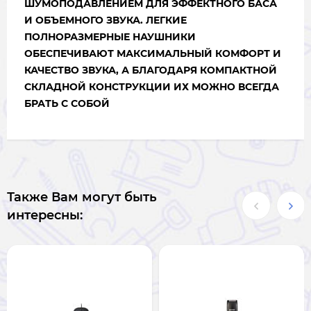
ШУМОПОДАВЛЕНИЕМ ДЛЯ ЭФФЕКТНОГО БАСА
И ОБЪЕМНОГО ЗВУКА. ЛЕГКИЕ
ПОЛНОРАЗМЕРНЫЕ НАУШНИКИ
ОБЕСПЕЧИВАЮТ МАКСИМАЛЬНЫЙ КОМФОРТ И
КАЧЕСТВО ЗВУКА, А БЛАГОДАРЯ КОМПАКТНОЙ
СКЛАДНОЙ КОНСТРУКЦИИ ИХ МОЖНО ВСЕГДА
БРАТЬ С СОБОЙ
Также Вам могут быть
интересны: