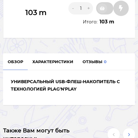
-
+
103
m
103 m
Итого:
ОБЗОР
ХАРАКТЕРИСТИКИ
ОТЗЫВЫ
0
УНИВЕРСАЛЬНЫЙ USB-ФЛЕШ-НАКОПИТЕЛЬ С
ТЕХНОЛОГИЕЙ PLAG'N'PLAY
Также Вам могут быть