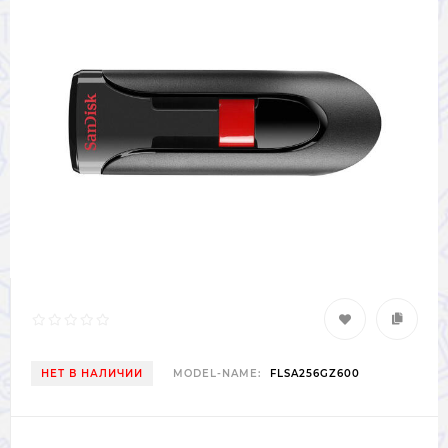
НЕТ В НАЛИЧИИ
MODEL-NAME:
FLSA256GZ600