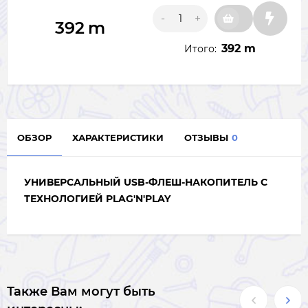
-
+
392
m
392 m
Итого:
ОБЗОР
ХАРАКТЕРИСТИКИ
ОТЗЫВЫ
0
УНИВЕРСАЛЬНЫЙ USB-ФЛЕШ-НАКОПИТЕЛЬ С
ТЕХНОЛОГИЕЙ PLAG'N'PLAY
Также Вам могут быть