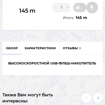
-
+
145
m
145 m
Итого:
ОБЗОР
ХАРАКТЕРИСТИКИ
ОТЗЫВЫ
0
ВЫСОКОСКОРОСТНОЙ USB-ФЛЕШ-НАКОПИТЕЛЬ
Также Вам могут быть
интересны: