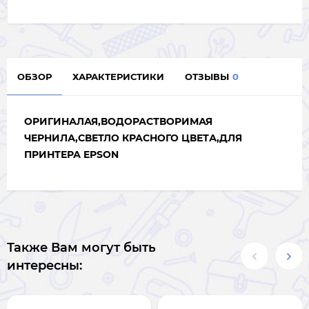
ОБЗОР
ХАРАКТЕРИСТИКИ
ОТЗЫВЫ
0
ОРИГИНАЛАЯ,
ВОДОРАСТВОРИМАЯ
ЧЕРНИЛА
,СВЕТЛО КРАСНОГО ЦВЕТА
,ДЛЯ
ПРИНТЕРА EPSON
Также Вам могут быть
интересны: