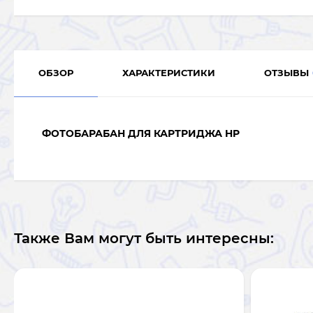
ОБЗОР
ХАРАКТЕРИСТИКИ
ОТЗЫВЫ
ФОТОБАРАБАН ДЛЯ КАРТРИДЖА HP
Также Вам могут быть интересны: