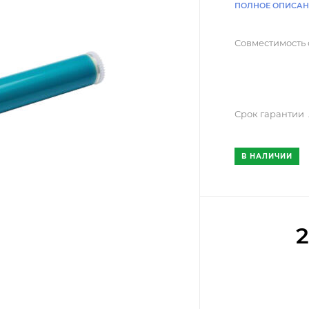
ПОЛНОЕ ОПИСАН
Совместимость
Срок гарантии
В НАЛИЧИИ