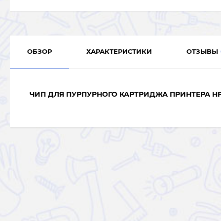
ОБЗОР
ХАРАКТЕРИСТИКИ
ОТЗЫВЫ
ЧИП ДЛЯ ПУРПУРНОГО КАРТРИДЖА ПРИНТЕРА HP 