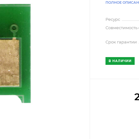
ПОЛНОЕ ОПИСАН
Ресурс
Совместимость
Срок гарантии
В НАЛИЧИИ