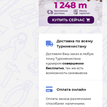
Доставка по всему
Туркменистану
Доставим Ваш заказ в любую
точку Туркменистана
курьером
совершенно
бесплатно
, так же есть
возможность самовывоза
Оплата онлайн
Оплата заказа различными
способами: наличными,