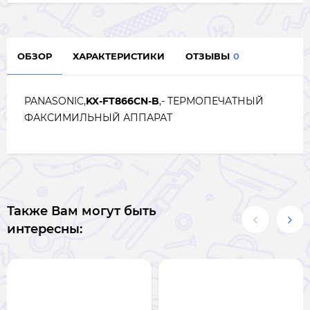
ОБЗОР
ХАРАКТЕРИСТИКИ
ОТЗЫВЫ
0
PANASONIC,
KX-FT866CN-B
,- ТЕРМОПЕЧАТНЫЙ
ФАКСИМИЛЬНЫЙ АППАРАТ
Также Вам могут быть
интересны: