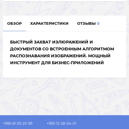
ОБЗОР
ХАРАКТЕРИСТИКИ
ОТЗЫВЫ
0
БЫСТРЫЙ ЗАХВАТ ИЗЛЮРАЖЕНИЙ И
ДОКУМЕНТОВ СО ВСТРОЕННЫМ АЛГОРИТМОМ
РАСПОЗНАВАНИЯ ИЗОБРАЖЕНИЙ. МОЩНЫЙ
ИНСТРУМЕНТ ДЛЯ БИЗНЕС-ПРИЛОЖЕНИЙ
+993-61-53-20-99
+993-12-28-04-01