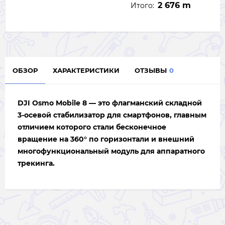
2 676 m
Итого:
ОБЗОР
ХАРАКТЕРИСТИКИ
ОТЗЫВЫ
0
DJI Osmo Mobile 8
— это флагманский складной
3-осевой стабилизатор для смартфонов, главным
отличием которого стали
бесконечное
вращение на 360° по горизонтали
и внешний
многофункциональный модуль
для аппаратного
трекинга.