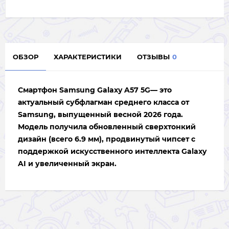
ОБЗОР
ХАРАКТЕРИСТИКИ
ОТЗЫВЫ
0
Смартфон Samsung Galaxy A57 5G— это
актуальный субфлагман среднего класса от
Samsung, выпущенный весной 2026 года.
Модель получила обновленный сверхтонкий
дизайн (всего 6.9 мм), продвинутый чипсет с
поддержкой искусственного интеллекта Galaxy
AI и увеличенный экран.