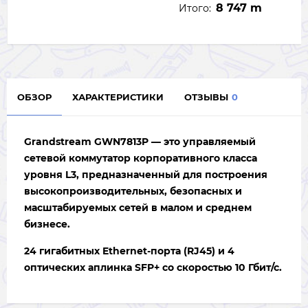
8 747 m
Итого:
ОБЗОР
ХАРАКТЕРИСТИКИ
ОТЗЫВЫ
0
Grandstream GWN7813P — это управляемый
сетевой коммутатор корпоративного класса
уровня L3, предназначенный для построения
высокопроизводительных, безопасных и
масштабируемых сетей в малом и среднем
бизнесе.
24 гигабитных Ethernet-порта (RJ45) и 4
оптических аплинка SFP+ со скоростью 10 Гбит/с.