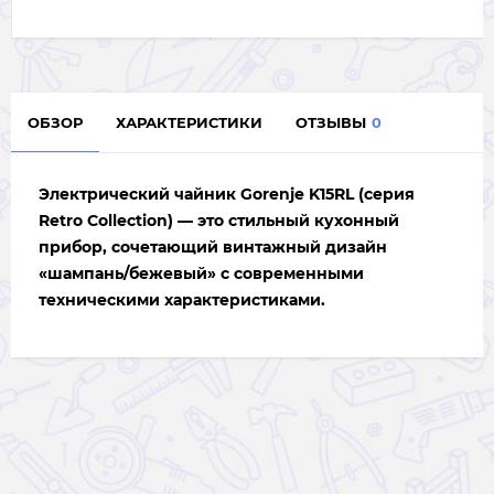
ОБЗОР
ХАРАКТЕРИСТИКИ
ОТЗЫВЫ
0
Электрический чайник
Gorenje K15RL
(серия
Retro Collection) — это стильный кухонный
прибор, сочетающий винтажный дизайн
«шампань/бежевый» с современными
техническими характеристиками.