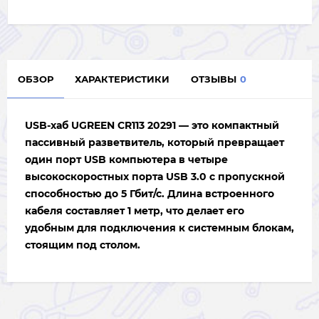
ОБЗОР
ХАРАКТЕРИСТИКИ
ОТЗЫВЫ
0
USB-хаб UGREEN CR113 20291 — это компактный
пассивный разветвитель, который превращает
один порт USB компьютера в четыре
высокоскоростных порта USB 3.0 с пропускной
способностью до 5 Гбит/с. Длина встроенного
кабеля составляет 1 метр, что делает его
удобным для подключения к системным блокам,
стоящим под столом.