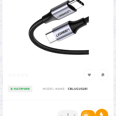
В НАЛИЧИИ
MODEL-NAME:
CBLUGUS261
-
+