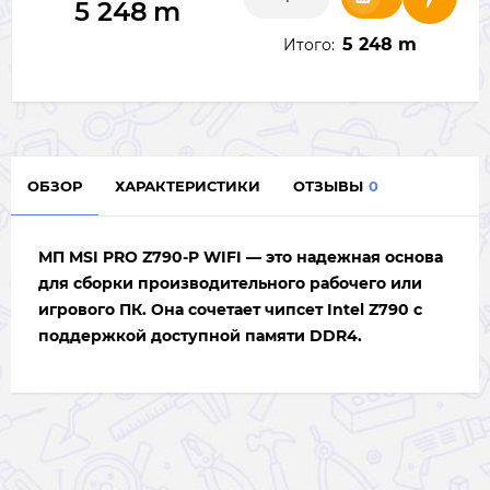
5 248
m
5 248 m
Итого:
ОБЗОР
ХАРАКТЕРИСТИКИ
ОТЗЫВЫ
0
МП MSI PRO Z790-P WIFI — это надежная основа
для сборки производительного рабочего или
игрового ПК. Она сочетает чипсет Intel Z790 с
поддержкой доступной памяти DDR4.