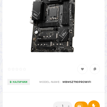
В НАЛИЧИИ
MODEL-NAME:
MBMSZ790PROWIFI
-
+