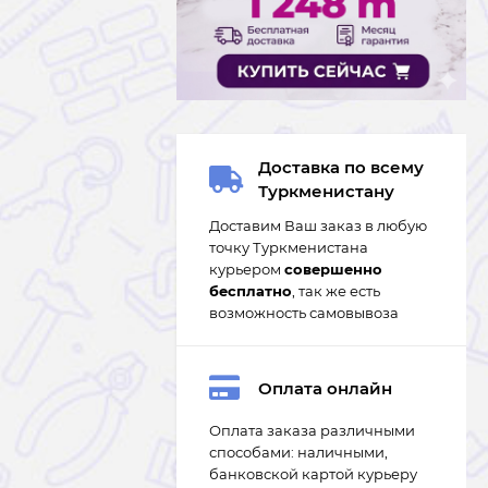
Доставка по всему
Туркменистану
Доставим Ваш заказ в любую
точку Туркменистана
курьером
совершенно
бесплатно
, так же есть
возможность самовывоза
Оплата онлайн
Оплата заказа различными
способами: наличными,
банковской картой курьеру