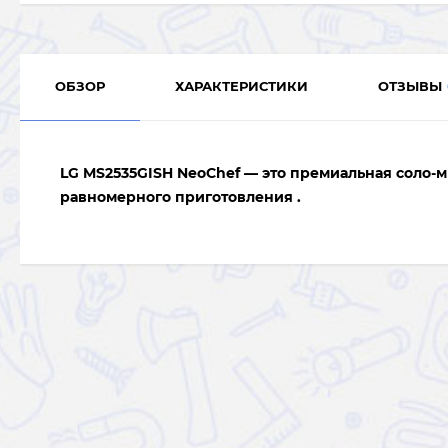
ОБЗОР
ХАРАКТЕРИСТИКИ
ОТЗЫВЫ
LG MS2535GISH NeoChef — это премиальная соло-ми
равномерного приготовления .