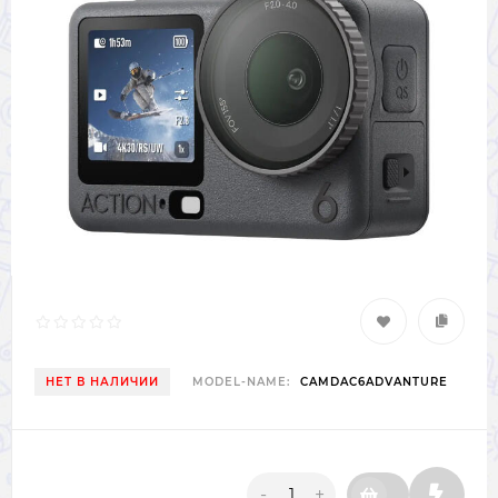
НЕТ В НАЛИЧИИ
MODEL-NAME:
CAMDAC6ADVANTURE
-
+