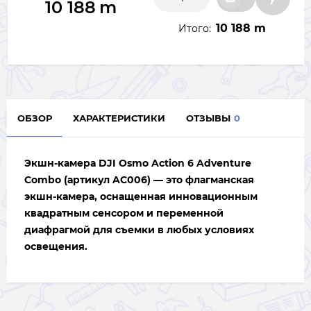
10 188
m
10 188 m
Итого:
ОБЗОР
ХАРАКТЕРИСТИКИ
ОТЗЫВЫ
0
Экшн-камера
DJI Osmo Action 6 Adventure
Combo (артикул AC006)
— это флагманская
экшн-камера, оснащенная инновационным
квадратным сенсором и переменной
диафрагмой для съемки в любых условиях
освещения.